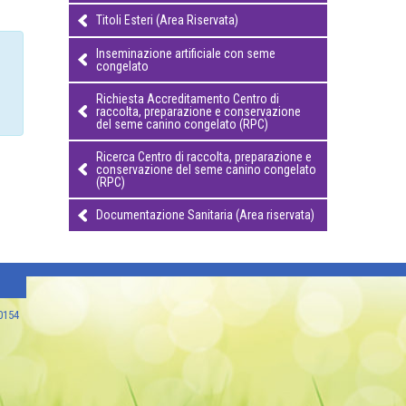
Titoli Esteri (Area Riservata)
Inseminazione artificiale con seme
congelato
Richiesta Accreditamento Centro di
raccolta, preparazione e conservazione
del seme canino congelato (RPC)
Ricerca Centro di raccolta, preparazione e
conservazione del seme canino congelato
(RPC)
Documentazione Sanitaria (Area riservata)
80154