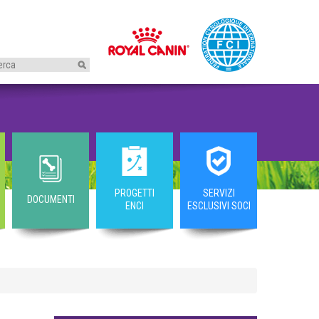
I
PROGETTI
SERVIZI
DOCUMENTI
ENCI
ESCLUSIVI SOCI