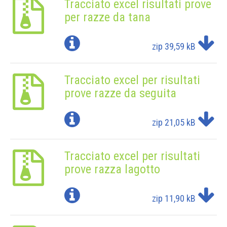
Tracciato excel risultati prove
per razze da tana
zip
39,59 kB
Tracciato excel per risultati
prove razze da seguita
zip
21,05 kB
Tracciato excel per risultati
prove razza lagotto
zip
11,90 kB