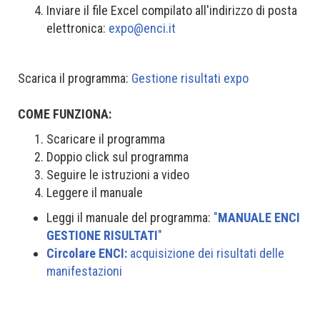
Inviare il file Excel compilato all'indirizzo di posta
elettronica:
expo@enci.it
Scarica il programma:
Gestione risultati expo
COME FUNZIONA:
Scaricare il programma
Doppio click sul programma
Seguire le istruzioni a video
Leggere il manuale
Leggi il manuale del programma:
"
MANUALE ENCI
GESTIONE RISULTATI
"
Circolare ENCI:
acquisizione dei risultati delle
manifestazioni