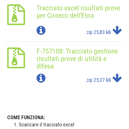
Tracciato excel risultati prove
per Cirneco dell'Etna
zip
25,83 kB
F-757108: Tracciato gestione
risultati prove di utilità e
difesa
zip
25,37 kB
COME FUNZIONA:
Scaricare il tracciato excel