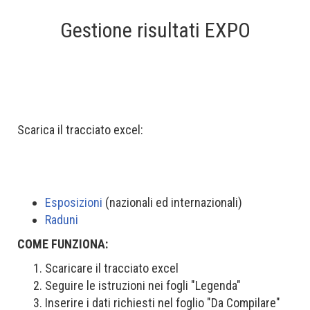
Gestione risultati EXPO
Scarica il tracciato excel:
Esposizioni
(nazionali ed internazionali)
Raduni
COME FUNZIONA:
Scaricare il tracciato excel
Seguire le istruzioni nei fogli "Legenda"
Inserire i dati richiesti nel foglio "Da Compilare"