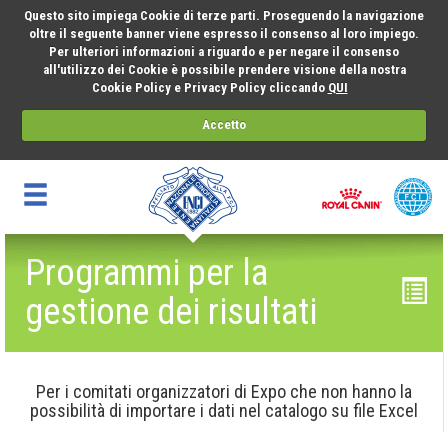
Questo sito impiega Cookie di terze parti. Proseguendo la navigazione
oltre il seguente banner viene espresso il consenso al loro impiego.
Per ulteriori informazioni a riguardo e per negare il consenso
all'utilizzo dei Cookie è possibile prendere visione della nostra
Cookie Policy e Privacy Policy cliccando
QUI
Accetto
Programmi per la
gestione dei risultati
Per i comitati organizzatori di Expo che non hanno la
possibilità di importare i dati nel catalogo su file Excel