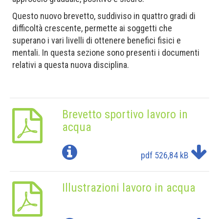
Questo nuovo brevetto, suddiviso in quattro gradi di
difficoltà crescente, permette ai soggetti che
superano i vari livelli di ottenere benefici fisici e
mentali. In questa sezione sono presenti i documenti
relativi a questa nuova disciplina.
Brevetto sportivo lavoro in
acqua
pdf
526,84 kB
Illustrazioni lavoro in acqua