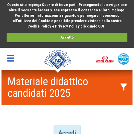
Questo sito impiega Cookie di terze parti. Proseguendo la navigazione
oltre il seguente banner viene espresso il consenso al loro impiego.
Per ulteriori informazioni a riguardo e per negare il consenso
all'utilizzo dei Cookie è possibile prendere visione della nostra
Cookie Policy e Privacy Policy cliccando
QUI
Accetto
Materiale didattico
candidati 2025
Accedi