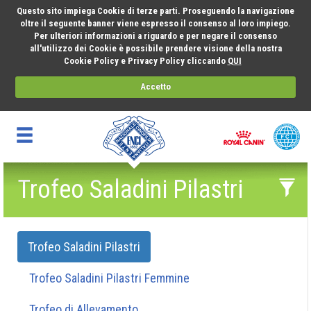
Questo sito impiega Cookie di terze parti. Proseguendo la navigazione
oltre il seguente banner viene espresso il consenso al loro impiego.
Per ulteriori informazioni a riguardo e per negare il consenso
all'utilizzo dei Cookie è possibile prendere visione della nostra
Cookie Policy e Privacy Policy cliccando
QUI
Accetto
Trofeo Saladini Pilastri
Trofeo Saladini Pilastri
Trofeo Saladini Pilastri Femmine
Trofeo di Allevamento