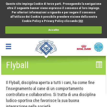
Questo sito impiega Cookie di terze parti. Proseguendo la navigazione
oltre il seguente banner viene espresso il consenso al loro impiego.
Per ulteriori informazioni a riguardo e per negare il consenso
all'utilizzo dei Cookie è possibile prendere visione della nostra
Cookie Policy e Privacy Policy cliccando
QUI
Accetto
Flyball
Il Flyball, disciplina aperta a tutti i cani, ha come fine
l’insegnamento al cane di un comportamento
controllato e collaborativo. Si tratta di una disciplina
ludico-sportiva che favorisce la sua buona
integrazione nella società.