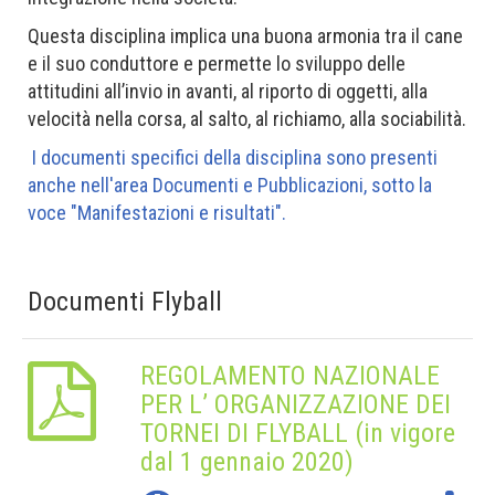
Questa disciplina implica una buona armonia tra il cane
e il suo conduttore e permette lo sviluppo delle
attitudini all’invio in avanti, al riporto di oggetti, alla
velocità nella corsa, al salto, al richiamo, alla sociabilità.
I documenti specifici della disciplina sono presenti
anche nell'area Documenti e Pubblicazioni, sotto la
voce "Manifestazioni e risultati".
Documenti Flyball
REGOLAMENTO NAZIONALE
PER L’ ORGANIZZAZIONE DEI
TORNEI DI FLYBALL (in vigore
dal 1 gennaio 2020)