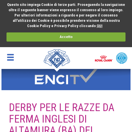
Questo sito impiega Cookie di terze parti. Proseguendo la navigazione
oltre il seguente banner viene espresso il consenso al loro impiego.
Per ulteriori informazioni a riguardo e per negare il consenso
all'utilizzo dei Cookie è possibile prendere visione della nostra
Cookie Policy e Privacy Policy cliccando
QUI
Accetto
DERBY PER LE RAZZE DA
FERMA INGLESI DI
ALTAMURA (BA) DEL