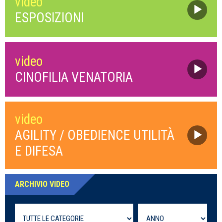
video
ESPOSIZIONI
video
CINOFILIA VENATORIA
video
AGILITY / OBEDIENCE UTILITÀ
E DIFESA
ARCHIVIO VIDEO