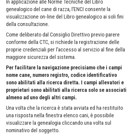
In applicazione alle Norme Tecniche del Libro
genealogico del cane di razza, l’ENCI consente la
visualizzazione on-line del Libro genealogico ai soli fini
della consultazione.
Come deliberato dal Consiglio Direttivo previo parere
conforme della CTC, si richiede la registrazione delle
proprie credenziali per l’accesso al servizio al fine della
maggiore sicurezza del sistema.
Per facilitare la navigazione precisiamo che i campi
nome cane, numero registro, codice identificativo
sono abilitati alla ricerca diretta. I campi allevatori e
proprietari sono abilitati alla ricerca solo se associati
almeno ad uno degli altri campi.
Una volta che la ricerca è stata avviata ed ha restituito
una risposta nella finestra elenco cani, è possibile
visualizzare la genealogia cliccando una volta sul
nominativo del soggetto.