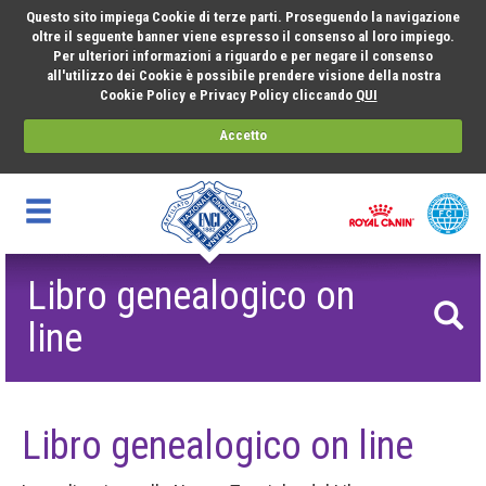
Questo sito impiega Cookie di terze parti. Proseguendo la navigazione
oltre il seguente banner viene espresso il consenso al loro impiego.
Per ulteriori informazioni a riguardo e per negare il consenso
all'utilizzo dei Cookie è possibile prendere visione della nostra
Cookie Policy e Privacy Policy cliccando
QUI
Accetto
Libro genealogico on
line
Libro genealogico on line