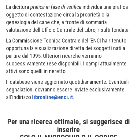
La dicitura
pratica in fase di verifica
individua una pratica
oggetto di contestazione circa la proprietà o la
genealogia del cane che, a fronte di sommaria
valutazione dell'Ufficio Centrale del Libro, risulti fondata.
La Commissione Tecnica Centrale dell’ENCI ha ritenuto
opportuna la visualizzazione diretta dei soggetti nati a
partire dal 1995. Ulteriori ricerche verranno
successivamente rese disponibili. I campi attualmente
attivi sono quelli in neretto.
Il database viene aggiornato quotidianamente. Eventuali
segnalazioni dovranno essere inviate esclusivamente
all'indirizzo
libronline@enci.it
.
Per una ricerca ottimale, si suggerisce di
inserire