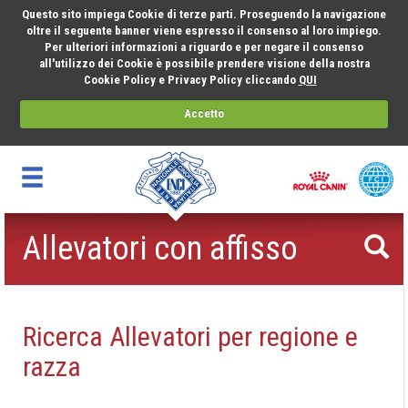
Questo sito impiega Cookie di terze parti. Proseguendo la navigazione
oltre il seguente banner viene espresso il consenso al loro impiego.
Per ulteriori informazioni a riguardo e per negare il consenso
all'utilizzo dei Cookie è possibile prendere visione della nostra
Cookie Policy e Privacy Policy cliccando
QUI
Accetto
Allevatori con affisso
Ricerca Allevatori per regione e
razza