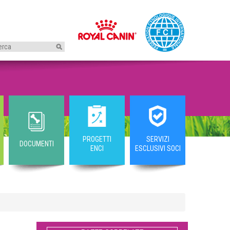
I
PROGETTI
SERVIZI
DOCUMENTI
ENCI
ESCLUSIVI SOCI