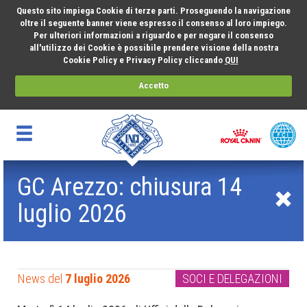
Questo sito impiega Cookie di terze parti. Proseguendo la navigazione
oltre il seguente banner viene espresso il consenso al loro impiego.
Per ulteriori informazioni a riguardo e per negare il consenso
all'utilizzo dei Cookie è possibile prendere visione della nostra
Cookie Policy e Privacy Policy cliccando
QUI
Accetto
GC Arezzo: chiusura 14
luglio 2026
News del
7 luglio 2026
SOCI E DELEGAZIONI