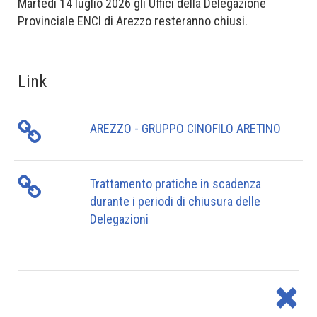
Martedì 14 luglio 2026 gli Uffici della Delegazione
Provinciale ENCI di Arezzo resteranno chiusi.
Link
AREZZO - GRUPPO CINOFILO ARETINO
Trattamento pratiche in scadenza
durante i periodi di chiusura delle
Delegazioni