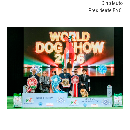
Dino Muto
Presidente ENCI