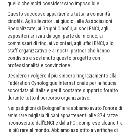
quello che molti consideravano impossibile.
Questo successo appartiene a tutta la comunità
cinofila. Agli allevatori, ai giudici, alle Associazioni
Specializzate, ai Gruppi Cinofili, ai soci ENCI, agli
espositori arrivati da ogni parte del mondo, ai
commissari di ring, ai volontari, agli uffici ENCI, allo
staff organizzativo e ai nostri partner che hanno
condiviso e sostenuto questo progetto con
professionalità e convinzione.
Desidero rivolgere il più sincero ringraziamento alla
Fédération Cynologique Internationale per la fiducia
accordata all'Italia e per il costante supporto fornito
durante tutto il percorso organizzativo.
Nei padiglioni di BolognaFiere abbiamo avuto l'onore di
ammirare migliaia di cani appartenenti alle 374 razze
riconosciute dall'ENCI e dalla FCI, comprese alcune tra
le più rare al mondo. Abbiamo assistito a verifiche di