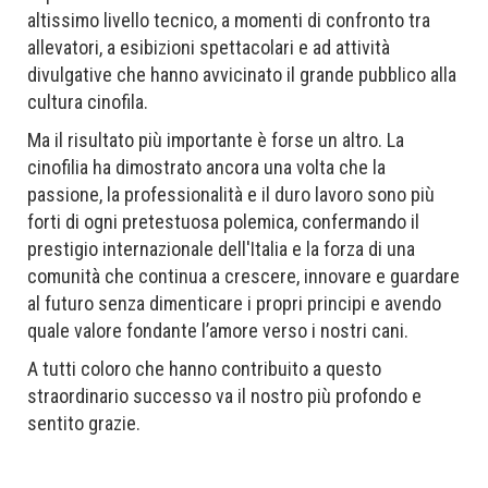
altissimo livello tecnico, a momenti di confronto tra
allevatori, a esibizioni spettacolari e ad attività
divulgative che hanno avvicinato il grande pubblico alla
cultura cinofila.
Ma il risultato più importante è forse un altro. La
cinofilia ha dimostrato ancora una volta che la
passione, la professionalità e il duro lavoro sono più
forti di ogni pretestuosa polemica, confermando il
prestigio internazionale dell'Italia e la forza di una
comunità che continua a crescere, innovare e guardare
al futuro senza dimenticare i propri principi e avendo
quale valore fondante l’amore verso i nostri cani.
A tutti coloro che hanno contribuito a questo
straordinario successo va il nostro più profondo e
sentito grazie.