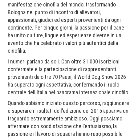
manifestazione cinofila del mondo, trasformando
Bologna nel punto di incontro di allevatori,
appassionati, giudici ed esperti provenienti da ogni
continente. Per cinque giorni, la passione per il cane
ha unito culture, lingue ed esperienze diverse in un
evento che ha celebrato i valori più autentici della
cinofilia.
I numeri parlano da soli. Con oltre 31.000 iscrizioni
confermate e la partecipazione di rappresentanti
provenienti da oltre 70 Paesi, il World Dog Show 2026
ha superato ogni aspettativa, confermando il ruolo
centrale dell'Italia nel panorama internazionale cinofilo.
Quando abbiamo iniziato questo percorso, raggiungere
e superare i risultati dell'edizione del 2015 appariva un
traguardo estremamente ambizioso. Oggi possiamo
affermare con soddisfazione che l'entusiasmo, la
passione e il lavoro di squadra hanno reso possibile