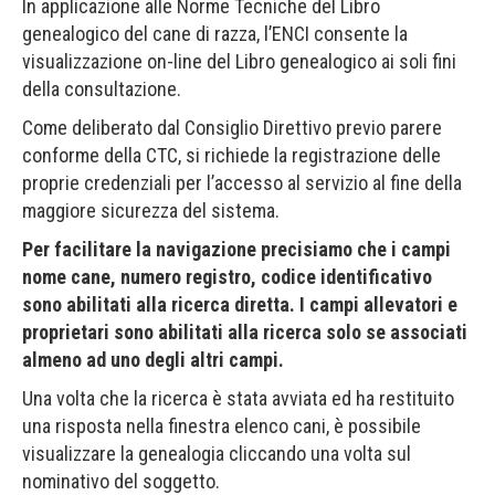
In applicazione alle Norme Tecniche del Libro
genealogico del cane di razza, l’ENCI consente la
visualizzazione on-line del Libro genealogico ai soli fini
della consultazione.
Come deliberato dal Consiglio Direttivo previo parere
conforme della CTC, si richiede la registrazione delle
proprie credenziali per l’accesso al servizio al fine della
maggiore sicurezza del sistema.
Per facilitare la navigazione precisiamo che i campi
nome cane, numero registro, codice identificativo
sono abilitati alla ricerca diretta. I campi allevatori e
proprietari sono abilitati alla ricerca solo se associati
almeno ad uno degli altri campi.
Una volta che la ricerca è stata avviata ed ha restituito
una risposta nella finestra elenco cani, è possibile
visualizzare la genealogia cliccando una volta sul
nominativo del soggetto.