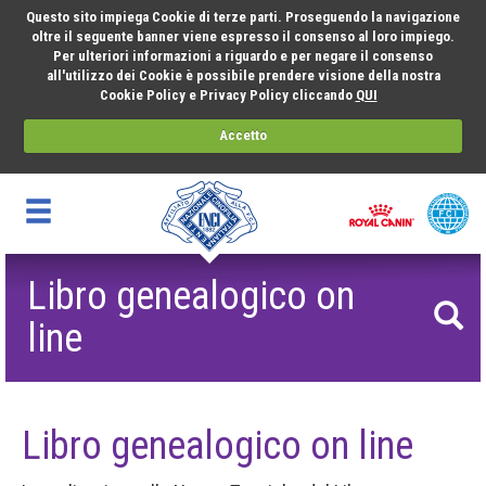
Questo sito impiega Cookie di terze parti. Proseguendo la navigazione
oltre il seguente banner viene espresso il consenso al loro impiego.
Per ulteriori informazioni a riguardo e per negare il consenso
all'utilizzo dei Cookie è possibile prendere visione della nostra
Cookie Policy e Privacy Policy cliccando
QUI
Accetto
Libro genealogico on
line
Libro genealogico on line