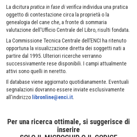
La dicitura
pratica in fase di verifica
individua una pratica
oggetto di contestazione circa la proprietà o la
genealogia del cane che, a fronte di sommaria
valutazione dell'Ufficio Centrale del Libro, risulti fondata.
La Commissione Tecnica Centrale dell’ENCI ha ritenuto
opportuna la visualizzazione diretta dei soggetti nati a
partire dal 1995. Ulteriori ricerche verranno
successivamente rese disponibili. I campi attualmente
attivi sono quelli in neretto.
Il database viene aggiornato quotidianamente. Eventuali
segnalazioni dovranno essere inviate esclusivamente
all'indirizzo
libronline@enci.it
.
Per una ricerca ottimale, si suggerisce di
inserire