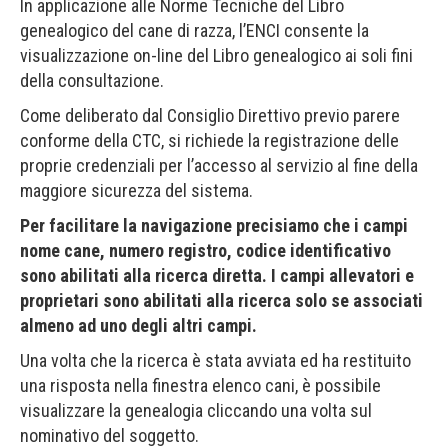
In applicazione alle Norme Tecniche del Libro
genealogico del cane di razza, l’ENCI consente la
visualizzazione on-line del Libro genealogico ai soli fini
della consultazione.
Come deliberato dal Consiglio Direttivo previo parere
conforme della CTC, si richiede la registrazione delle
proprie credenziali per l’accesso al servizio al fine della
maggiore sicurezza del sistema.
Per facilitare la navigazione precisiamo che i campi
nome cane, numero registro, codice identificativo
sono abilitati alla ricerca diretta. I campi allevatori e
proprietari sono abilitati alla ricerca solo se associati
almeno ad uno degli altri campi.
Una volta che la ricerca è stata avviata ed ha restituito
una risposta nella finestra elenco cani, è possibile
visualizzare la genealogia cliccando una volta sul
nominativo del soggetto.