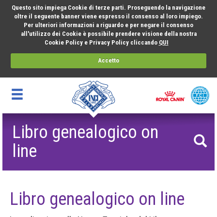
Questo sito impiega Cookie di terze parti. Proseguendo la navigazione
oltre il seguente banner viene espresso il consenso al loro impiego.
Per ulteriori informazioni a riguardo e per negare il consenso
all'utilizzo dei Cookie è possibile prendere visione della nostra
Cookie Policy e Privacy Policy cliccando
QUI
Accetto
Libro genealogico on
line
Libro genealogico on line