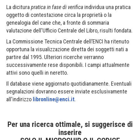
La dicitura
pratica in fase di verifica
individua una pratica
oggetto di contestazione circa la proprietà o la
genealogia del cane che, a fronte di sommaria
valutazione dell'Ufficio Centrale del Libro, risulti fondata.
La Commissione Tecnica Centrale dell’ENCI ha ritenuto
opportuna la visualizzazione diretta dei soggetti nati a
partire dal 1995. Ulteriori ricerche verranno
successivamente rese disponibili. I campi attualmente
attivi sono quelli in neretto.
Il database viene aggiornato quotidianamente. Eventuali
segnalazioni dovranno essere inviate esclusivamente
all'indirizzo
libronline@enci.it
.
Per una ricerca ottimale, si suggerisce di
inserire