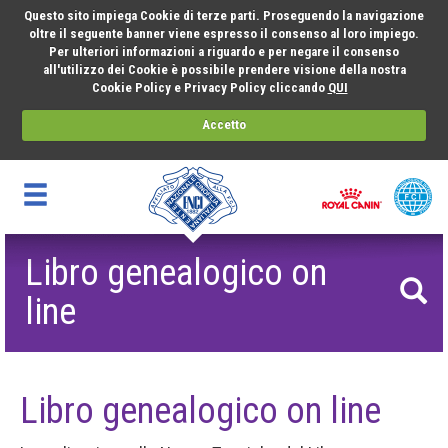
Questo sito impiega Cookie di terze parti. Proseguendo la navigazione
oltre il seguente banner viene espresso il consenso al loro impiego.
Per ulteriori informazioni a riguardo e per negare il consenso
all'utilizzo dei Cookie è possibile prendere visione della nostra
Cookie Policy e Privacy Policy cliccando
QUI
Accetto
Libro genealogico on
line
Libro genealogico on line