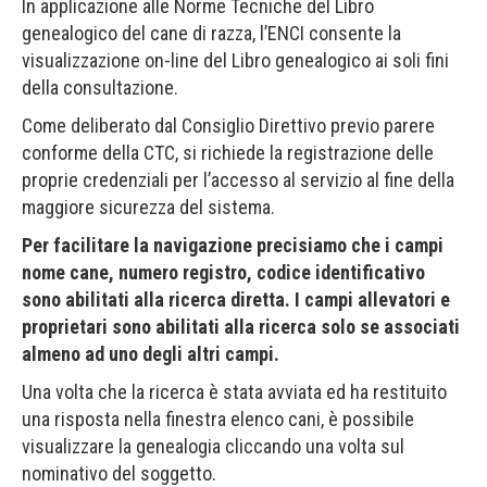
In applicazione alle Norme Tecniche del Libro
genealogico del cane di razza, l’ENCI consente la
visualizzazione on-line del Libro genealogico ai soli fini
della consultazione.
Come deliberato dal Consiglio Direttivo previo parere
conforme della CTC, si richiede la registrazione delle
proprie credenziali per l’accesso al servizio al fine della
maggiore sicurezza del sistema.
Per facilitare la navigazione precisiamo che i campi
nome cane, numero registro, codice identificativo
sono abilitati alla ricerca diretta. I campi allevatori e
proprietari sono abilitati alla ricerca solo se associati
almeno ad uno degli altri campi.
Una volta che la ricerca è stata avviata ed ha restituito
una risposta nella finestra elenco cani, è possibile
visualizzare la genealogia cliccando una volta sul
nominativo del soggetto.