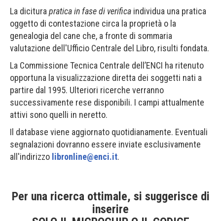
La dicitura
pratica in fase di verifica
individua una pratica
oggetto di contestazione circa la proprietà o la
genealogia del cane che, a fronte di sommaria
valutazione dell'Ufficio Centrale del Libro, risulti fondata.
La Commissione Tecnica Centrale dell’ENCI ha ritenuto
opportuna la visualizzazione diretta dei soggetti nati a
partire dal 1995. Ulteriori ricerche verranno
successivamente rese disponibili. I campi attualmente
attivi sono quelli in neretto.
Il database viene aggiornato quotidianamente. Eventuali
segnalazioni dovranno essere inviate esclusivamente
all'indirizzo
libronline@enci.it
.
Per una ricerca ottimale, si suggerisce di
inserire