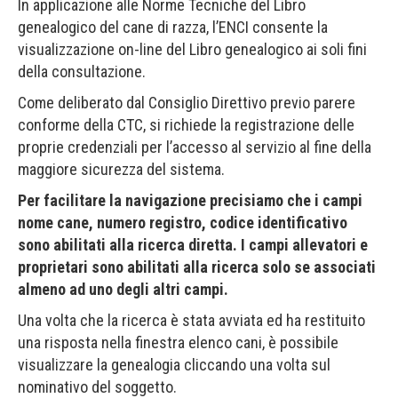
In applicazione alle Norme Tecniche del Libro
genealogico del cane di razza, l’ENCI consente la
visualizzazione on-line del Libro genealogico ai soli fini
della consultazione.
Come deliberato dal Consiglio Direttivo previo parere
conforme della CTC, si richiede la registrazione delle
proprie credenziali per l’accesso al servizio al fine della
maggiore sicurezza del sistema.
Per facilitare la navigazione precisiamo che i campi
nome cane, numero registro, codice identificativo
sono abilitati alla ricerca diretta. I campi allevatori e
proprietari sono abilitati alla ricerca solo se associati
almeno ad uno degli altri campi.
Una volta che la ricerca è stata avviata ed ha restituito
una risposta nella finestra elenco cani, è possibile
visualizzare la genealogia cliccando una volta sul
nominativo del soggetto.