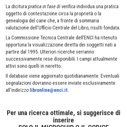
La dicitura
pratica in fase di verifica
individua una pratica
oggetto di contestazione circa la proprietà o la
genealogia del cane che, a fronte di sommaria
valutazione dell'Ufficio Centrale del Libro, risulti fondata.
La Commissione Tecnica Centrale dell’ENCI ha ritenuto
opportuna la visualizzazione diretta dei soggetti nati a
partire dal 1995. Ulteriori ricerche verranno
successivamente rese disponibili. I campi attualmente
attivi sono quelli in neretto.
Il database viene aggiornato quotidianamente. Eventuali
segnalazioni dovranno essere inviate esclusivamente
all'indirizzo
libronline@enci.it
.
Per una ricerca ottimale, si suggerisce di
inserire