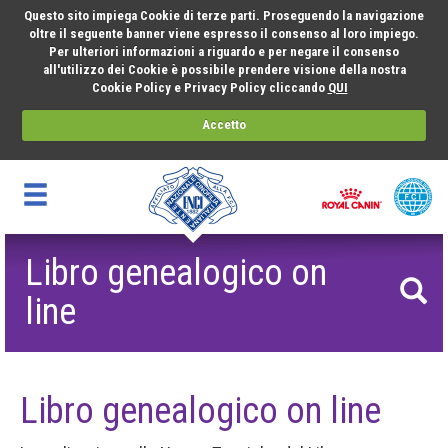
Questo sito impiega Cookie di terze parti. Proseguendo la navigazione
oltre il seguente banner viene espresso il consenso al loro impiego.
Per ulteriori informazioni a riguardo e per negare il consenso
all'utilizzo dei Cookie è possibile prendere visione della nostra
Cookie Policy e Privacy Policy cliccando
QUI
Accetto
Libro genealogico on
line
Libro genealogico on line