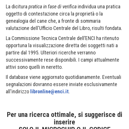
La dicitura
pratica in fase di verifica
individua una pratica
oggetto di contestazione circa la proprietà o la
genealogia del cane che, a fronte di sommaria
valutazione dell'Ufficio Centrale del Libro, risulti fondata.
La Commissione Tecnica Centrale dell’ENCI ha ritenuto
opportuna la visualizzazione diretta dei soggetti nati a
partire dal 1995. Ulteriori ricerche verranno
successivamente rese disponibili. I campi attualmente
attivi sono quelli in neretto.
Il database viene aggiornato quotidianamente. Eventuali
segnalazioni dovranno essere inviate esclusivamente
all'indirizzo
libronline@enci.it
.
Per una ricerca ottimale, si suggerisce di
inserire