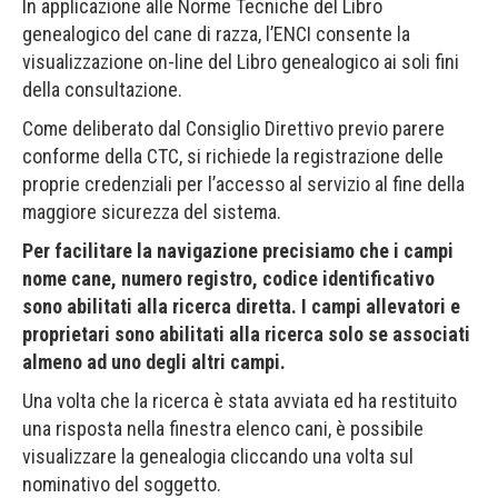
In applicazione alle Norme Tecniche del Libro
genealogico del cane di razza, l’ENCI consente la
visualizzazione on-line del Libro genealogico ai soli fini
della consultazione.
Come deliberato dal Consiglio Direttivo previo parere
conforme della CTC, si richiede la registrazione delle
proprie credenziali per l’accesso al servizio al fine della
maggiore sicurezza del sistema.
Per facilitare la navigazione precisiamo che i campi
nome cane, numero registro, codice identificativo
sono abilitati alla ricerca diretta. I campi allevatori e
proprietari sono abilitati alla ricerca solo se associati
almeno ad uno degli altri campi.
Una volta che la ricerca è stata avviata ed ha restituito
una risposta nella finestra elenco cani, è possibile
visualizzare la genealogia cliccando una volta sul
nominativo del soggetto.