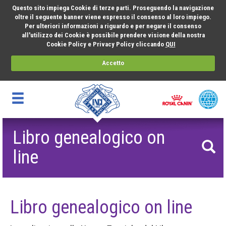
Questo sito impiega Cookie di terze parti. Proseguendo la navigazione
oltre il seguente banner viene espresso il consenso al loro impiego.
Per ulteriori informazioni a riguardo e per negare il consenso
all'utilizzo dei Cookie è possibile prendere visione della nostra
Cookie Policy e Privacy Policy cliccando
QUI
Accetto
Libro genealogico on
line
Libro genealogico on line