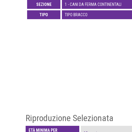
SEZIONE
1 - CANI DA FERMA CONTINENTALI
TIPO
TIPO BRACCO
Riproduzione Selezionata
ETÀ MINIMA PER