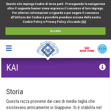
Questo sito impiega Cookie di terze parti. Proseguendo la navigazione
oltre il seguente banner viene espresso il consenso al loro impiego.
Per ulteriori informazioni a riguardo e per negare il consenso
all'utilizzo dei Cookie è possibile prendere visione della nostra
Cookie Policy e Privacy Policy cliccando
QUI
Accetto
KAI
Storia
Questa razza proviene dai cani di media taglia che
esistevano anticamente in Giappone. Si è stabilita nel