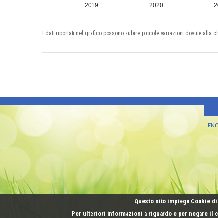
2019
2020
2
I dati riportati nel grafico possono subire piccole variazioni dovute alla c
ENCI
Questo sito impiega Cookie di 
Per ulteriori informazioni a riguardo e per negare il