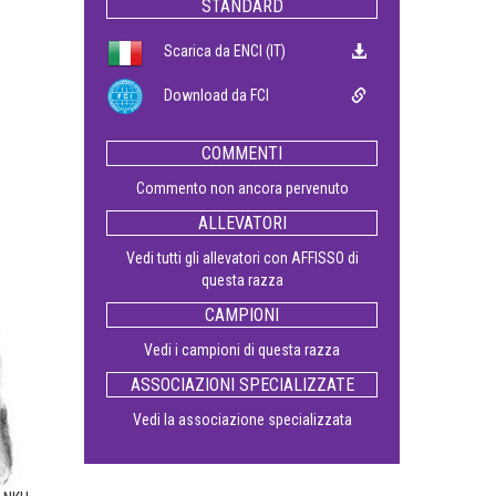
STANDARD
Scarica da ENCI (IT)
Download da FCI
COMMENTI
Commento non ancora pervenuto
ALLEVATORI
Vedi tutti gli allevatori con AFFISSO di
questa razza
CAMPIONI
Vedi i campioni di questa razza
ASSOCIAZIONI SPECIALIZZATE
Vedi la associazione specializzata