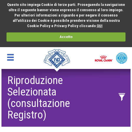
Questo sito impiega Cookie di terze parti. Proseguendo la navigazione
oltre il seguente banner viene espresso il consenso al loro impiego.
Per ulteriori informazioni a riguardo e per negare il consenso
all'utilizzo dei Cookie è possibile prendere visione della nostra
Cookie Policy e Privacy Policy cliccando
QUI
Accetto
Riproduzione
Selezionata
(consultazione
Registro)