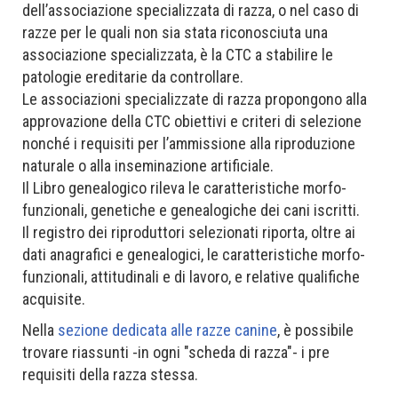
dell’associazione specializzata di razza, o nel caso di
razze per le quali non sia stata riconosciuta una
associazione specializzata, è la CTC a stabilire le
patologie ereditarie da controllare.
Le associazioni specializzate di razza propongono alla
approvazione della CTC obiettivi e criteri di selezione
nonché i requisiti per l’ammissione alla riproduzione
naturale o alla inseminazione artificiale.
Il Libro genealogico rileva le caratteristiche morfo-
funzionali, genetiche e genealogiche dei cani iscritti.
Il registro dei riproduttori selezionati riporta, oltre ai
dati anagrafici e genealogici, le caratteristiche morfo-
funzionali, attitudinali e di lavoro, e relative qualifiche
acquisite.
Nella
sezione dedicata alle razze canine
, è possibile
trovare riassunti -in ogni "scheda di razza"- i pre
requisiti della razza stessa.