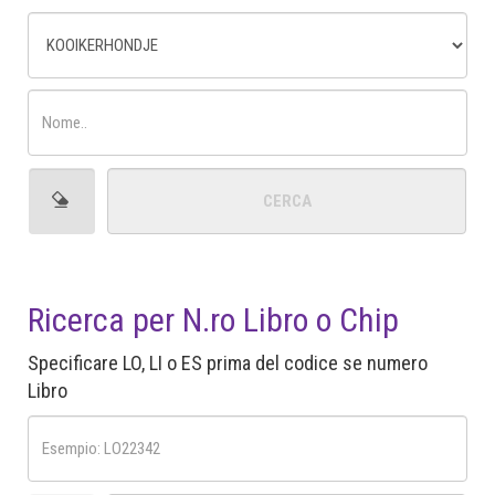
Ricerca per N.ro Libro o Chip
Specificare LO, LI o ES prima del codice se numero
Libro