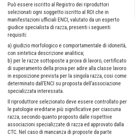
Può essere iscritto al Registro dei riproduttori
selezionati ogni soggetto iscritto al ROI che in
manifestazioni ufficiali ENCI, valutato da un esperto
giudice specialista di razza, presenti i seguenti
requisiti:
a) giudizio morfologico e comportamentale di idoneità,
con sintetica descrizione analitica;
b) per le razze sottoposte a prova di lavoro, certificato
di superamento della prova per adire alla classe lavoro
in esposizione prevista per la singola razza, cosi come
determinato dall’ENCI su proposta dell’associazione
specializzata interessata.
Il riproduttore selezionato deve essere controllato per
le patologie ereditarie più significative per ciascuna
razza, secondo quanto proposto dalle rispettive
associazioni specializzate di razza ed approvato dalla
CTC. Nel caso di mancanza di proposte da parte