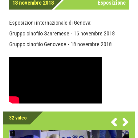
18 novembre 2018
Esposizione
Esposizioni internazionale di Genova:
Gruppo cinofilo Sanremese - 16 novembre 2018
Gruppo cinofilo Genovese - 18 novembre 2018
32 video
1