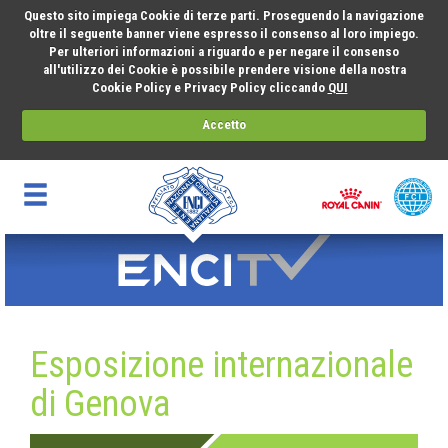
Questo sito impiega Cookie di terze parti. Proseguendo la navigazione
oltre il seguente banner viene espresso il consenso al loro impiego.
Per ulteriori informazioni a riguardo e per negare il consenso
all'utilizzo dei Cookie è possibile prendere visione della nostra
Cookie Policy e Privacy Policy cliccando
QUI
Accetto
Esposizione internazionale
di Genova