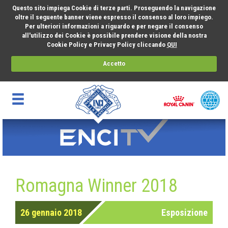
Questo sito impiega Cookie di terze parti. Proseguendo la navigazione
oltre il seguente banner viene espresso il consenso al loro impiego.
Per ulteriori informazioni a riguardo e per negare il consenso
all'utilizzo dei Cookie è possibile prendere visione della nostra
Cookie Policy e Privacy Policy cliccando
QUI
Accetto
Romagna Winner 2018
26 gennaio 2018
Esposizione