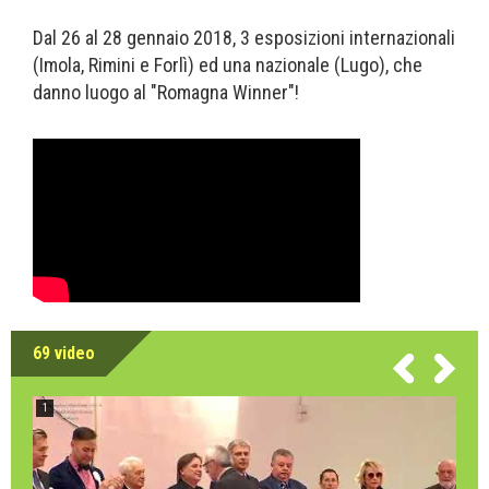
Dal 26 al 28 gennaio 2018, 3 esposizioni internazionali
(Imola, Rimini e Forlì) ed una nazionale (Lugo), che
danno luogo al "Romagna Winner"!
69 video
1