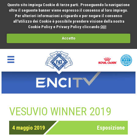
Questo sito impiega Cookie di terze parti. Proseguendo la navigazione
oltre il seguente banner viene espresso il consenso al loro impiego.
Per ulteriori informazioni a riguardo e per negare il consenso
all'utilizzo dei Cookie è possibile prendere visione della nostra
Cookie Policy e Privacy Policy cliccando
QUI
Accetto
VESUVIO WINNER 2019
4 maggio 2019
Esposizione