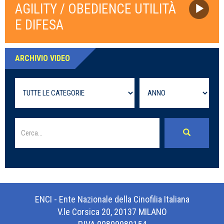
AGILITY / OBEDIENCE UTILITÀ
E DIFESA
ARCHIVIO VIDEO
ENCI - Ente Nazionale della Cinofilia Italiana
V.le Corsica 20, 20137 MILANO