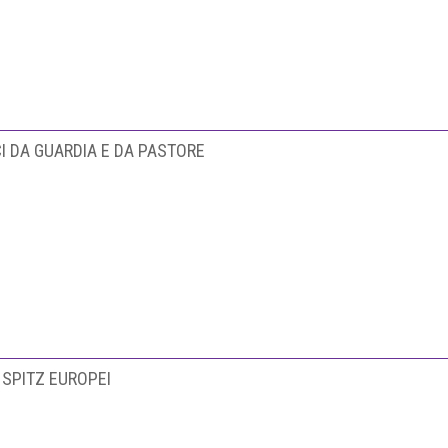
I DA GUARDIA E DA PASTORE
SPITZ EUROPEI