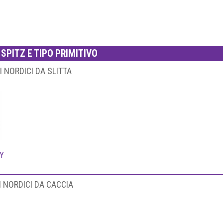
 SPITZ E TIPO PRIMITIVO
I NORDICI DA SLITTA
KY
 NORDICI DA CACCIA