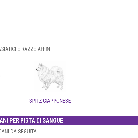
SIATICI E RAZZE AFFINI
SPITZ GIAPPONESE
ANI PER PISTA DI SANGUE
CANI DA SEGUITA