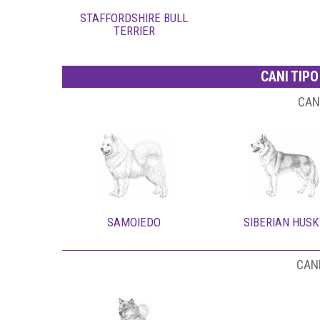
STAFFORDSHIRE BULL
TERRIER
CANI TIPO
CAN
SAMOIEDO
SIBERIAN HUS
CANI