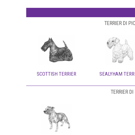
TERRIER DI P
SCOTTISH TERRIER
SEALYHAM TERR
TERRIER DI