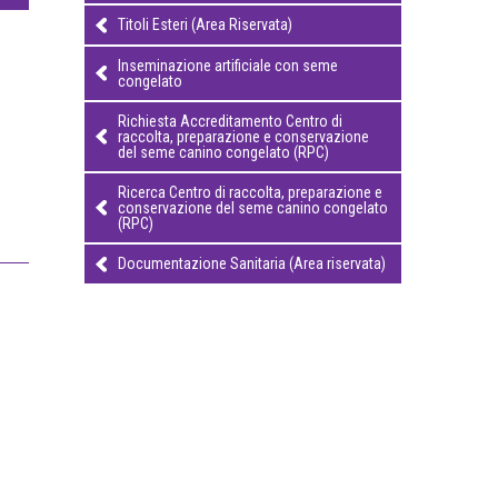
Titoli Esteri (Area Riservata)
Inseminazione artificiale con seme
congelato
Richiesta Accreditamento Centro di
raccolta, preparazione e conservazione
del seme canino congelato (RPC)
Ricerca Centro di raccolta, preparazione e
conservazione del seme canino congelato
(RPC)
Documentazione Sanitaria (Area riservata)