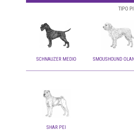
TIPO P
SCHNAUZER MEDIO
SMOUSHOUND OLA
SHAR PEI