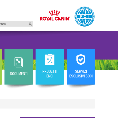
I
PROGETTI
SERVIZI
DOCUMENTI
ENCI
ESCLUSIVI SOCI