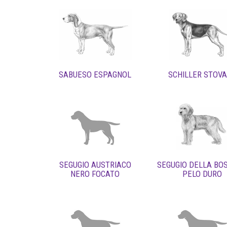
SABUESO ESPAGNOL
SCHILLER STOV
SEGUGIO AUSTRIACO
SEGUGIO DELLA BOS
NERO FOCATO
PELO DURO