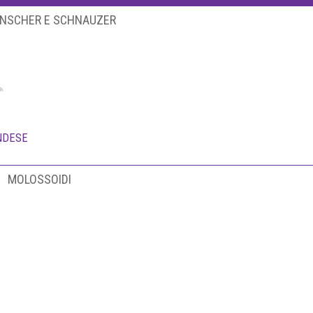
INSCHER E SCHNAUZER
NDESE
MOLOSSOIDI