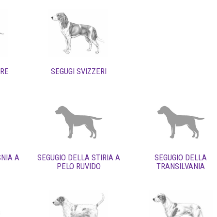
ARE
SEGUGI SVIZZERI
NIA A
SEGUGIO DELLA STIRIA A
SEGUGIO DELLA
PELO RUVIDO
TRANSILVANIA