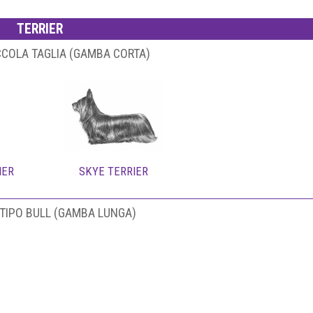
TERRIER
ICCOLA TAGLIA (GAMBA CORTA)
IER
SKYE TERRIER
 TIPO BULL (GAMBA LUNGA)