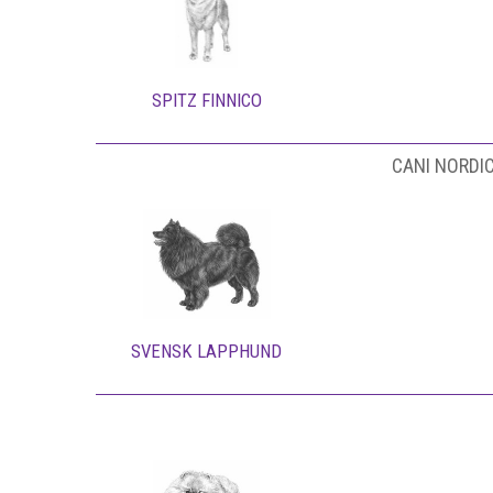
SPITZ FINNICO
CANI NORDIC
SVENSK LAPPHUND