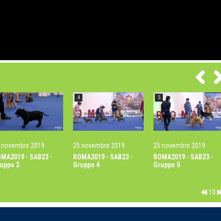
4
5
 novembre 2019
25 novembre 2019
25 novembre 2019
MA2019 - SAB23 -
ROMA2019 - SAB23 -
ROMA2019 - SAB23 -
uppo 3
Gruppo 4
Gruppo 5
10