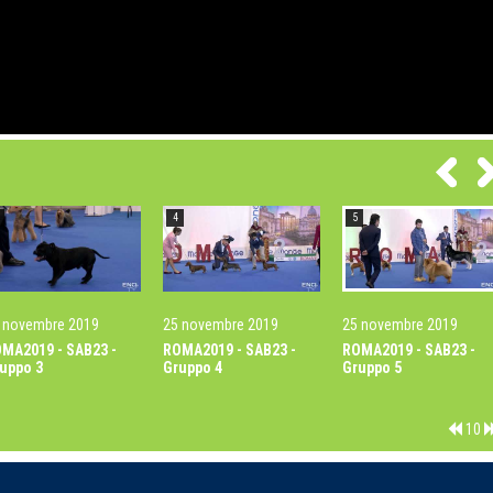
4
5
 novembre 2019
25 novembre 2019
25 novembre 2019
MA2019 - SAB23 -
ROMA2019 - SAB23 -
ROMA2019 - SAB23 -
uppo 3
Gruppo 4
Gruppo 5
10